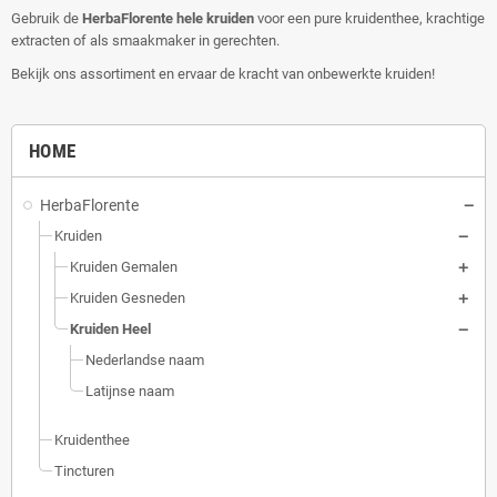
Gebruik de
HerbaFlorente hele kruiden
voor een pure kruidenthee, krachtige
extracten of als smaakmaker in gerechten.
Bekijk ons assortiment en ervaar de kracht van onbewerkte kruiden!
HOME
HerbaFlorente
Kruiden
Kruiden Gemalen
Kruiden Gesneden
Kruiden Heel
Nederlandse naam
Latijnse naam
Kruidenthee
Tincturen