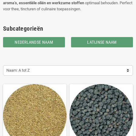
aroma’s, essentiële oliën en werkzame stoffen
optimaal behouden. Perfect
voor thee, tincturen of culinaire toepassingen.
Subcategorieën
NEDERLANDSE NAAM
LATIJNSE NAAM
Naam: A tot Z