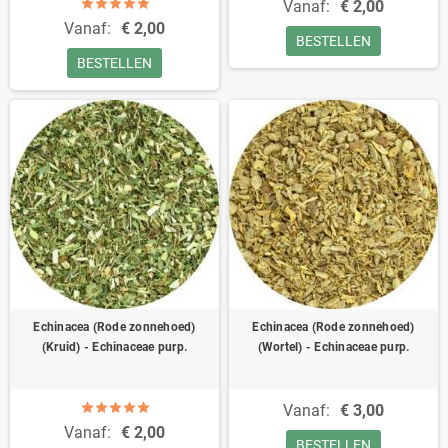
Vanaf:
€ 2,00
Vanaf:
€ 2,00
BESTELLEN
BESTELLEN
Echinacea (Rode zonnehoed)
Echinacea (Rode zonnehoed)
(Kruid) - Echinaceae purp.
(Wortel) - Echinaceae purp.
Vanaf:
€ 3,00
Vanaf:
€ 2,00
BESTELLEN