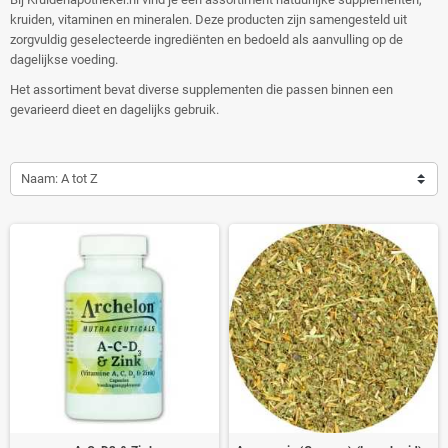
kruiden, vitaminen en mineralen. Deze producten zijn samengesteld uit
zorgvuldig geselecteerde ingrediënten en bedoeld als aanvulling op de
dagelijkse voeding.
Het assortiment bevat diverse supplementen die passen binnen een
gevarieerd dieet en dagelijks gebruik.
Naam: A tot Z