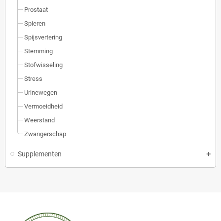
Prostaat
Spieren
Spijsvertering
Stemming
Stofwisseling
Stress
Urinewegen
Vermoeidheid
Weerstand
Zwangerschap
Supplementen