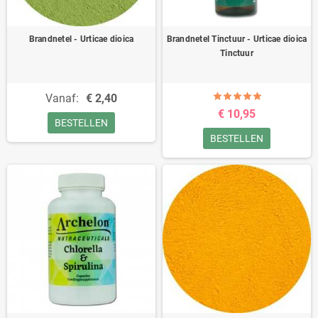
Brandnetel - Urticae dioica
Brandnetel Tinctuur - Urticae dioica
Tinctuur
Vanaf:
€ 2,40
€ 10,95
BESTELLEN
BESTELLEN