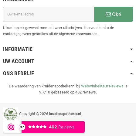
Oké
U kunt op elk gewenst moment weer uitschrijven. Hiervoor kunt u de
contactgegevens gebruiken uit de algemene voorwaarden.
INFORMATIE
UW ACCOUNT
ONS BEDRIJF
De waardering van kruidenapotheker.nl bij
WebwinkelKeur Reviews
is
9.7/10 gebaseerd op 462 reviews.
Copyright © 2026
kruidenapotheker.nl