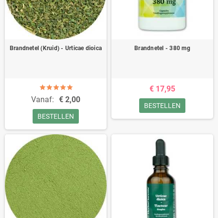
Brandnetel (Kruid) - Urticae dioica
Brandnetel - 380 mg
€ 17,95
Vanaf:
€ 2,00
BESTELLEN
BESTELLEN