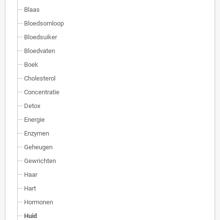
Blaas
Bloedsomloop
Bloedsuiker
Bloedvaten
Boek
Cholesterol
Concentratie
Detox
Energie
Enzymen
Geheugen
Gewrichten
Haar
Hart
Hormonen
Huid