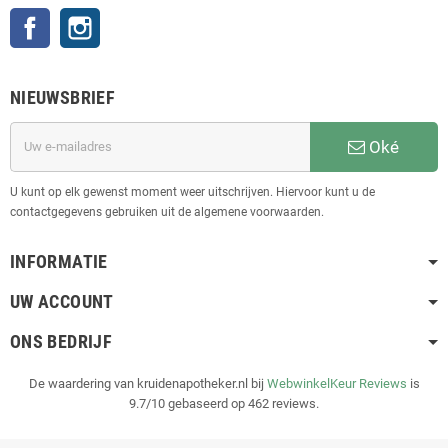
Facebook
Instagram
NIEUWSBRIEF
Oké
U kunt op elk gewenst moment weer uitschrijven. Hiervoor kunt u de
contactgegevens gebruiken uit de algemene voorwaarden.
INFORMATIE
UW ACCOUNT
ONS BEDRIJF
De waardering van kruidenapotheker.nl bij
WebwinkelKeur Reviews
is
9.7/10 gebaseerd op 462 reviews.