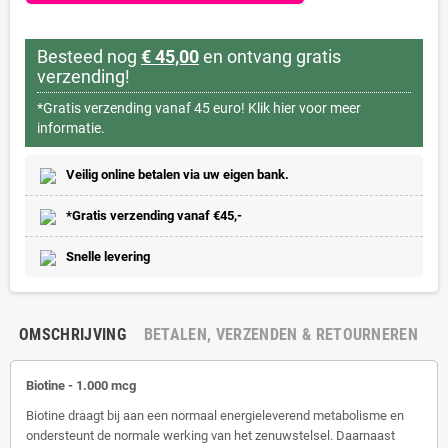
Besteed nog
€ 45,00
en ontvang gratis
verzending!
*Gratis verzending vanaf 45 euro!
Klik hier voor meer
informatie.
Veilig online betalen via uw eigen bank.
*Gratis verzending vanaf €45,-
Snelle levering
OMSCHRIJVING
BETALEN, VERZENDEN & RETOURNEREN
Biotine - 1.000 mcg
Biotine draagt bij aan een normaal energieleverend metabolisme en
ondersteunt de normale werking van het zenuwstelsel. Daarnaast