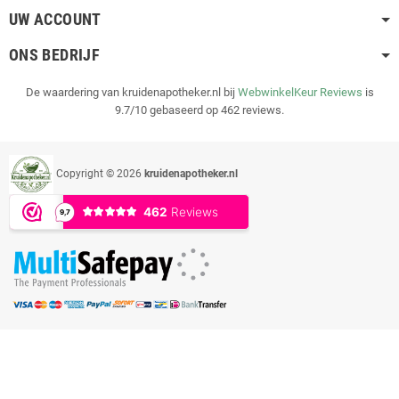
UW ACCOUNT
ONS BEDRIJF
De waardering van kruidenapotheker.nl bij
WebwinkelKeur Reviews
is
9.7/10 gebaseerd op 462 reviews.
Copyright © 2026
kruidenapotheker.nl