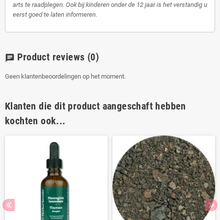
arts te raadplegen. Ook bij kinderen onder de 12 jaar is het verstandig u
eerst goed te laten informeren.
Product reviews
(0)
chat
Geen klantenbeoordelingen op het moment.
Klanten die dit product aangeschaft hebben
kochten ook...