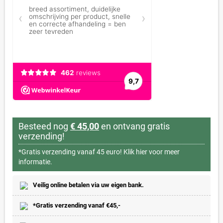
Besteed nog
€ 45,00
en ontvang gratis
verzending!
*Gratis verzending vanaf 45 euro!
Klik hier voor meer
informatie.
Veilig online betalen via uw eigen bank.
*Gratis verzending vanaf €45,-