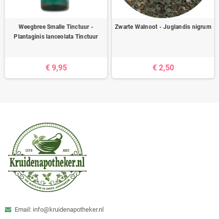
Weegbree Smalle Tinctuur -
Zwarte Walnoot - Juglandis nigrum
Plantaginis lanceolata Tinctuur
€ 9,95
€ 2,50
Email: info@kruidenapotheker.nl