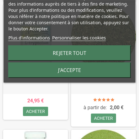
des informations auprès de tiers à des fins de marketing.
Pour plus d’informations ou des modifications, veuillez
vous référer à notre politique en matière de cookies. Pour
donner votre consentement à son utilisation, appuyez sur
le bouton Accepter.
Plus d'informations
Personnaliser les cookies
REJETER TOUT
J'ACCEPTE
L-Tryptophane - 250 mg
Ortie (Herbe) - Urticae dioica
24,95 €
à partir de:
2,00 €
ACHETER
ACHETER