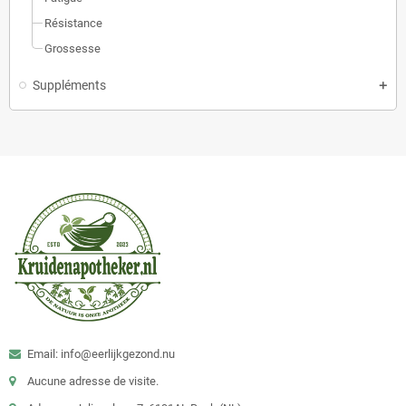
Résistance
Grossesse
Suppléments
Email: info@eerlijkgezond.nu
Aucune adresse de visite.