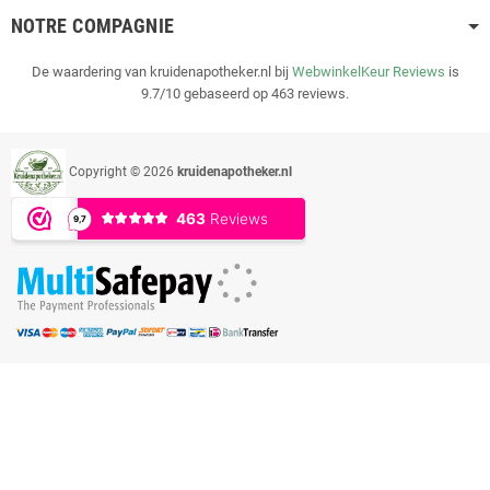
NOTRE COMPAGNIE
De waardering van kruidenapotheker.nl bij
WebwinkelKeur Reviews
is
9.7/10 gebaseerd op 463 reviews.
Copyright © 2026
kruidenapotheker.nl