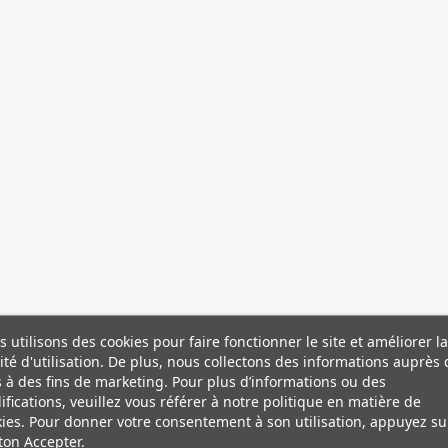
 utilisons des cookies pour faire fonctionner le site et améliorer la
lité d'utilisation. De plus, nous collectons des informations auprès 
s à des fins de marketing. Pour plus d’informations ou des
fications, veuillez vous référer à notre politique en matière de
ies. Pour donner votre consentement à son utilisation, appuyez su
on Accepter.