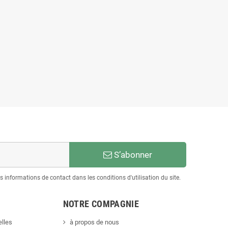
S’abonner
informations de contact dans les conditions d'utilisation du site.
NOTRE COMPAGNIE
lles
à propos de nous