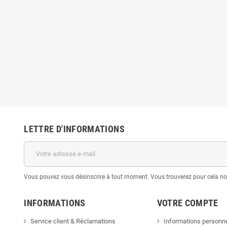
LETTRE D'INFORMATIONS
Vous pouvez vous désinscrire à tout moment. Vous trouverez pour cela nos 
INFORMATIONS
VOTRE COMPTE
Service client & Réclamations
Informations personne