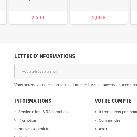
2,50 €
2,00 €
LETTRE D'INFORMATIONS
Vous pouvez vous désinscrire à tout moment. Vous trouverez pour cela nos 
INFORMATIONS
VOTRE COMPTE
Service client & Réclamations
Informations personne
Promotion
Commandes
Nouveaux produits
Avoirs