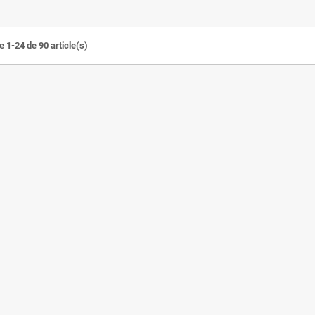
e 1-24 de 90 article(s)