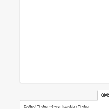
OM
Zoethout Tinctuur - Glycyrrhiza glabra Tinctuur