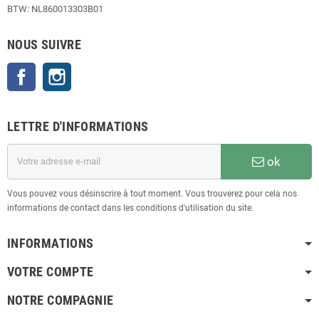
BTW: NL860013303B01
NOUS SUIVRE
Facebook
Instagram
LETTRE D'INFORMATIONS
ok
Vous pouvez vous désinscrire à tout moment. Vous trouverez pour cela nos
informations de contact dans les conditions d'utilisation du site.
INFORMATIONS
VOTRE COMPTE
NOTRE COMPAGNIE