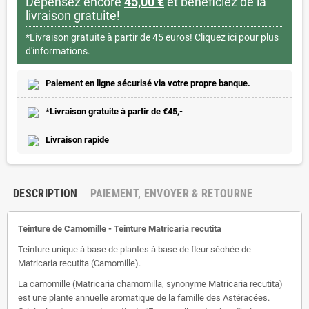
Dépensez encore
45,00 €
et bénéficiez de la
livraison gratuite!
*Livraison gratuite à partir de 45 euros!
Cliquez ici pour plus
d'informations.
Paiement en ligne sécurisé via votre propre banque.
*Livraison gratuite à partir de €45,-
Livraison rapide
DESCRIPTION
PAIEMENT, ENVOYER & RETOURNE
Teinture de Camomille - Teinture Matricaria recutita
Teinture unique à base de plantes à base de fleur séchée de
Matricaria recutita (Camomille).
La camomille (Matricaria chamomilla, synonyme Matricaria recutita)
est une plante annuelle aromatique de la famille des Astéracées.