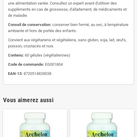
une alimentation variée. Consultez un expert avant d'utiliser des
suppléments en cas de grossesse, d'allaitement, de médicaments et
de maladie.
Conseil de conservation:
conserver bien fermé, au sec, à température
ambiante et hors de portée des enfants.
Convient aux végétariens et végétaliens, sans gluten, soja, lait, œufs,
poisson, crustacés et noix.
Contenu:
60 gélules (végétaliennes)
Code de commande:
EG001804
EAN-13:
8720514828038
Vous aimerez aussi