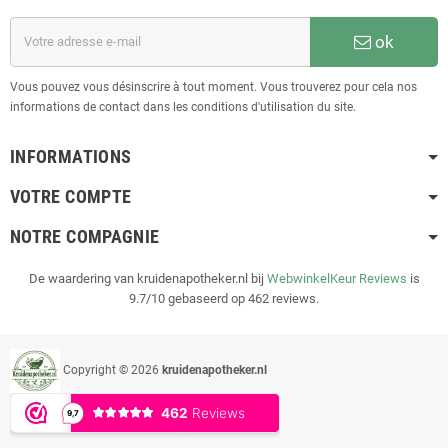
ok
Vous pouvez vous désinscrire à tout moment. Vous trouverez pour cela nos
informations de contact dans les conditions d'utilisation du site.
INFORMATIONS
VOTRE COMPTE
NOTRE COMPAGNIE
De waardering van kruidenapotheker.nl bij
WebwinkelKeur Reviews
is
9.7/10 gebaseerd op 462 reviews.
Copyright © 2026
kruidenapotheker.nl