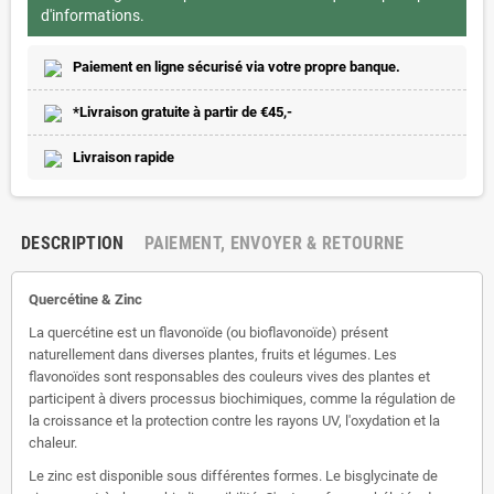
d'informations.
Paiement en ligne sécurisé via votre propre banque.
*Livraison gratuite à partir de €45,-
Livraison rapide
DESCRIPTION
PAIEMENT, ENVOYER & RETOURNE
Quercétine & Zinc
La quercétine est un flavonoïde (ou bioflavonoïde) présent
naturellement dans diverses plantes, fruits et légumes. Les
flavonoïdes sont responsables des couleurs vives des plantes et
participent à divers processus biochimiques, comme la régulation de
la croissance et la protection contre les rayons UV, l'oxydation et la
chaleur.
Le zinc est disponible sous différentes formes. Le bisglycinate de