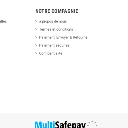
NOTRE COMPAGNIE
lles
à propos de nous
Termes et conditions
Paiement, Envoyer & Retourne
Paiement sécurisé
Confidentialité