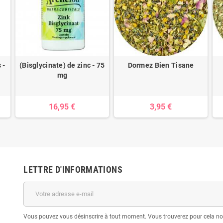
 -
(Bisglycinate) de zinc - 75
Dormez Bien Tisane
mg
16,95 €
3,95 €
LETTRE D'INFORMATIONS
Vous pouvez vous désinscrire à tout moment. Vous trouverez pour cela nos 