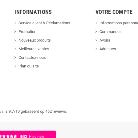
INFORMATIONS
VOTRE COMPTE
Service client & Réclamations
Informations personne
Promotion
Commandes
Nouveaux produits
Avoirs
Meilleures ventes
Adresses
Contactez-nous
Plan du site
ws
is 9.7/10 gebaseerd op 462 reviews.