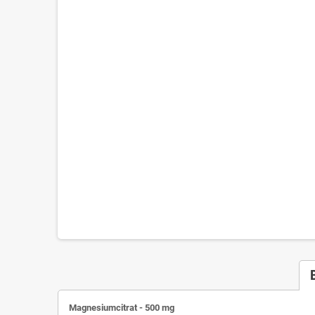
Magnesiumcitrat - 500 mg