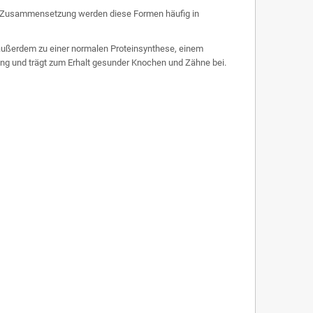
n Zusammensetzung werden diese Formen häufig in
außerdem zu einer normalen Proteinsynthese, einem
lung und trägt zum Erhalt gesunder Knochen und Zähne bei.