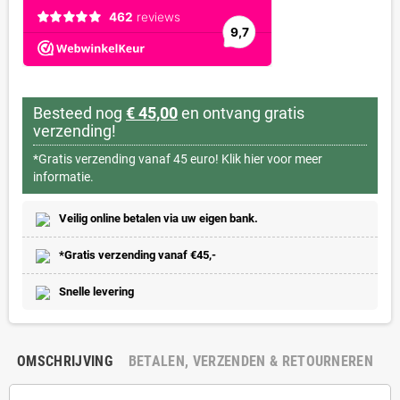
Besteed nog
€ 45,00
en ontvang gratis
verzending!
*Gratis verzending vanaf 45 euro!
Klik hier voor meer
informatie.
Veilig online betalen via uw eigen bank.
*Gratis verzending vanaf €45,-
Snelle levering
OMSCHRIJVING
BETALEN, VERZENDEN & RETOURNEREN