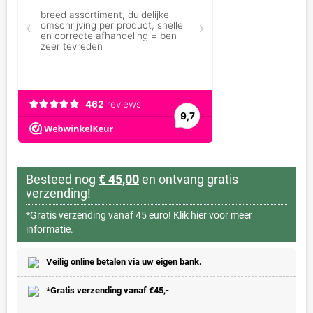
Besteed nog
€ 45,00
en ontvang gratis
verzending!
*Gratis verzending vanaf 45 euro!
Klik hier voor meer
informatie.
Veilig online betalen via uw eigen bank.
*Gratis verzending vanaf €45,-