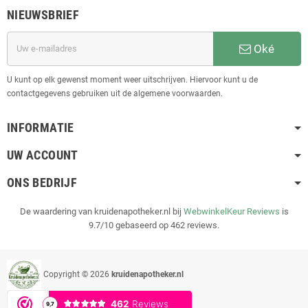
NIEUWSBRIEF
Oké
U kunt op elk gewenst moment weer uitschrijven. Hiervoor kunt u de
contactgegevens gebruiken uit de algemene voorwaarden.
INFORMATIE
UW ACCOUNT
ONS BEDRIJF
De waardering van kruidenapotheker.nl bij
WebwinkelKeur Reviews
is
9.7/10 gebaseerd op 462 reviews.
Copyright © 2026
kruidenapotheker.nl